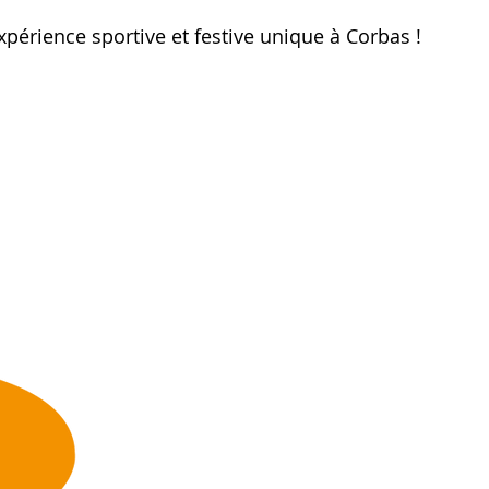
périence sportive et festive unique à Corbas !