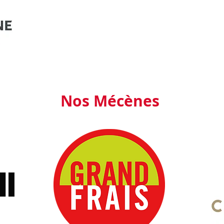
Nos Mécènes