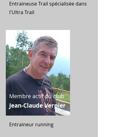
Entraineuse Trail spécialisée dans
l'Ultra Trail
Membre actif du club
Jean-Claude Vernier
Entraineur running