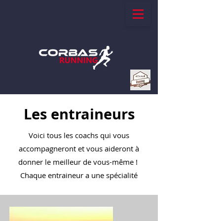
Les entraineurs
Voici tous les coachs qui vous
accompagneront et vous aideront à
donner le meilleur de vous-même !
Chaque entraineur a une spécialité