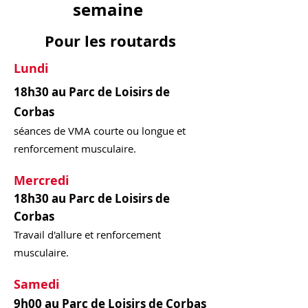
semaine
Pour les routards
Lundi
18h30 au Parc de Loisirs de
Corbas
séances de VMA courte ou longue et
renforcement musculaire.
Mercredi
18h30 au Parc de Loisirs de
Corbas
Travail d'allure et renforcement
musculaire.
Samedi
9h00 au Parc de Loisirs de Corbas