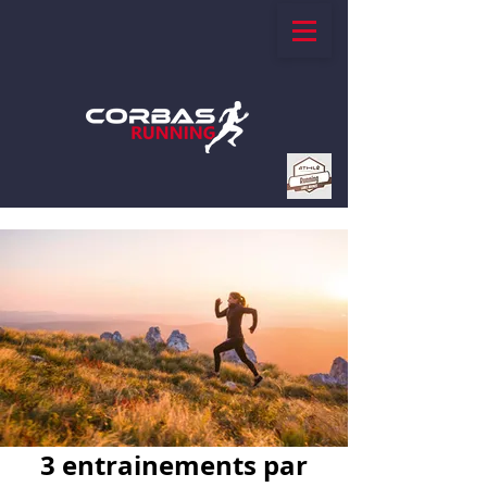
3 entrainements par