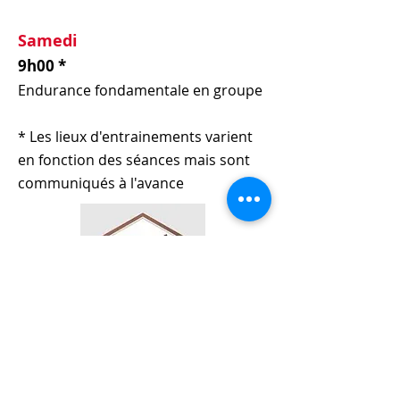
Samedi
9h00 *
Endurance fondamentale en groupe
* Les lieux d'entrainements varient
en fonction des séances mais sont
communiqués à l'avance