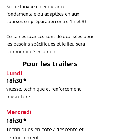
Sortie longue en endurance
fondamentale ou adaptées en aux
courses en préparation entre 1h et 3h
Certaines séances sont délocalisées pour
les besoins spécifiques et le lieu sera
communiqué en amont.
Pour les trailers
Lundi
18h30 *
vitesse, technique et renforcement
musculaire
Mercredi
18h30 *
Techniques en côte / descente et
renforcement