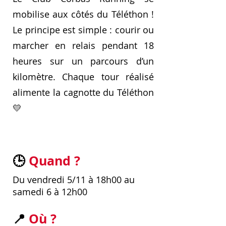
mobilise aux côtés du Téléthon !
Le principe est simple : courir ou
marcher en relais pendant 18
heures sur un parcours d’un
kilomètre. Chaque tour réalisé
alimente la cagnotte du Téléthon
💛
🕒
Quand ?
Du vendredi 5/11 à 18h00 au
samedi 6 à 12h00
📍
Où ?