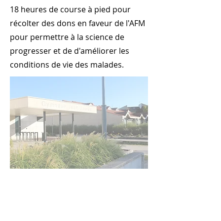
18 heures de course à pied pour
récolter des dons en faveur de l'AFM
pour permettre à la science de
progresser et de d'améliorer les
conditions de vie des malades.